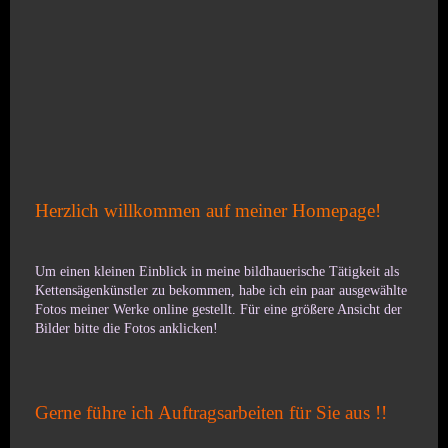
Herzlich willkommen auf meiner Homepage!
Um einen kleinen Einblick in meine bildhauerische Tätigkeit als
Kettensägenkünstler zu bekommen, habe ich ein paar ausgewählte
Fotos meiner Werke online gestellt. Für eine größere Ansicht der
Bilder bitte die Fotos anklicken!
Gerne führe ich Auftragsarbeiten für Sie aus !!