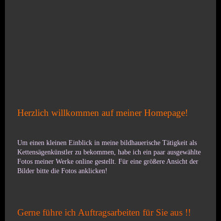
Herzlich willkommen auf meiner Homepage!
Um einen kleinen Einblick in meine bildhauerische Tätigkeit als
Kettensägenkünstler zu bekommen, habe ich ein paar ausgewählte
Fotos meiner Werke online gestellt. Für eine größere Ansicht der
Bilder bitte die Fotos anklicken!
Gerne führe ich Auftragsarbeiten für Sie aus !!