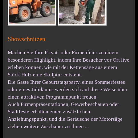
Showschnitzen
Machen Sie Ihre Privat- oder Firmenfeier zu einem
besonderen Highlight, indem Ihre Besucher vor Ort live
erleben können, wie mit der Kettensäge aus einem
Stück Holz eine Skulptur entsteht.
Die Gäste Ihrer Geburtstagsparty, eines Sommerfestes
oder eines Jubiläums werden sich auf diese Weise über
einen attraktiven Programmpunkt freuen.
Auch Firmenpräsentationen, Gewerbeschauen oder
Stadtfeste erhalten einen zusätzlichen
Anziehungspunkt, und die Geräusche der Motorsäge
ziehen weitere Zuschauer zu Ihnen ...