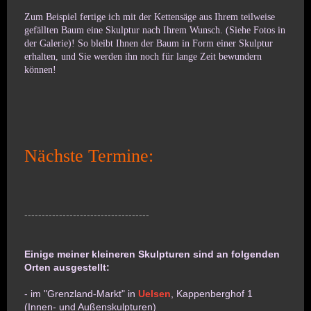
Zum Beispiel fertige ich mit der Kettensäge aus Ihrem teilweise
gefällten Baum eine Skulptur nach Ihrem Wunsch.
(Siehe Fotos in
der Galerie)
! So bleibt Ihnen der Baum in Form einer Skulptur
erhalten, und Sie werden ihn noch für lange Zeit bewundern
können!
Nächste Termine:
------------------------------------
Einige meiner kleineren Skulpturen sind an folgenden
Orten ausgestellt:
- im "Grenzland-Markt" in
Uelsen
, Kappenberghof 1
(Innen- und Außenskulpturen)